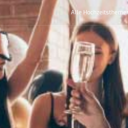
Alle Hochzeitstheme