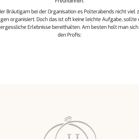
Freundinnen.
der Bräutigam bei der Organisation es Polterabends nicht viel 
n organisiert. Doch das ist oft keine leichte Aufgabe, sollte
gessliche Erlebnisse bereithalten. Am besten holt man sich 
den Profis: