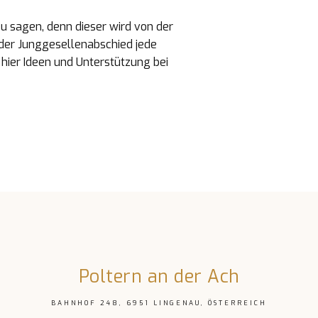
zu sagen, denn dieser wird von der
 der Junggesellenabschied jede
hier Ideen und Unterstützung bei
Poltern an der Ach
BAHNHOF 248, 6951 LINGENAU, ÖSTERREICH