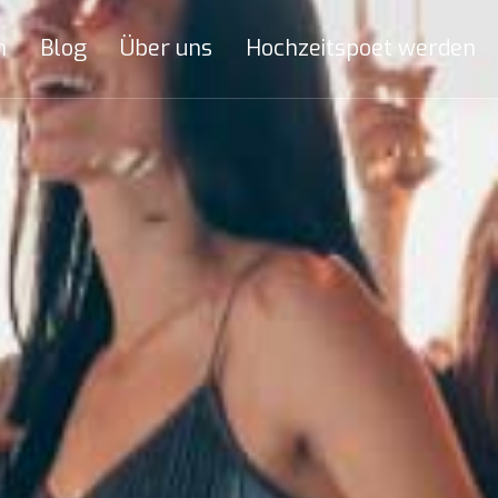
n
Blog
Über uns
Hochzeitspoet werden