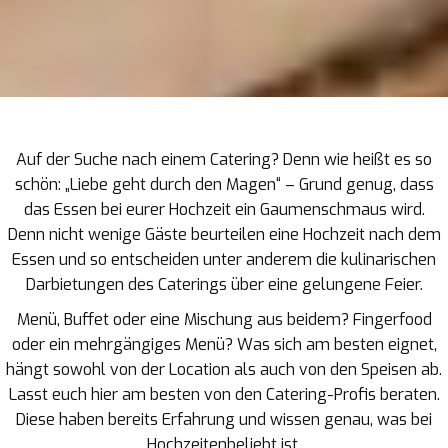
Auf der Suche nach einem Catering? Denn wie heißt es so
schön: „Liebe geht durch den Magen“ – Grund genug, dass
das Essen bei eurer Hochzeit ein Gaumenschmaus wird.
Denn nicht wenige Gäste beurteilen eine Hochzeit nach dem
Essen und so entscheiden unter anderem die kulinarischen
Darbietungen des Caterings über eine gelungene Feier.
Menü, Buffet oder eine Mischung aus beidem? Fingerfood
oder ein mehrgängiges Menü? Was sich am besten eignet,
hängt sowohl von der Location als auch von den Speisen ab.
Lasst euch hier am besten von den Catering-Profis beraten.
Diese haben bereits Erfahrung und wissen genau, was bei
Hochzeitenbeliebt ist.