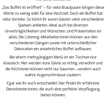
„Das Buffet ist eröffnet“ – für viele Brautpaare klingen diese
Worte zu wenig edel für eine Hochzeit. Doch ein Buffet hat
viele Vorteile. So könnt ihr euren Gästen viele verschiedene
Speisen anbieten, ideal auch bei diversen
Unverträglichkeiten und Wünschen. Und Präsentation ist
alles: Die Catering-Mitarbeiter:innen können aus den
verschiedenen Gängen sowie mit unterschiedlicher
Dekoration ein ansehnliches Buffet aufbauen.
Bei einem mehrgängigen Menü ist ein Tischservice
klassisch. Hier werden eure Gäste so richtig verwöhnt und
die Köch:innen können nicht nur Gaumen-, sondern auch
wahre Augenschmäuse zaubern.
Egal wie ihr euch entscheidet, hier findet ihr erfahrene
Dienstleister:innen, die euch eine perfekte Verpflegung
bieten können.