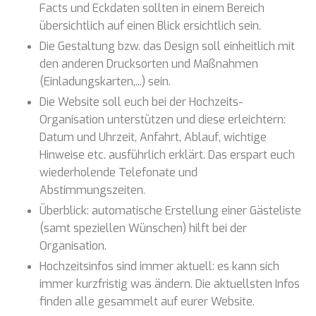
Facts und Eckdaten sollten in einem Bereich
übersichtlich auf einen Blick ersichtlich sein.
Die Gestaltung bzw. das Design soll einheitlich mit
den anderen Drucksorten und Maßnahmen
(Einladungskarten,...) sein.
Die Website soll euch bei der Hochzeits-
Organisation unterstützen und diese erleichtern:
Datum und Uhrzeit, Anfahrt, Ablauf, wichtige
Hinweise etc. ausführlich erklärt. Das erspart euch
wiederholende Telefonate und
Abstimmungszeiten.
Überblick: automatische Erstellung einer Gästeliste
(samt speziellen Wünschen) hilft bei der
Organisation.
Hochzeitsinfos sind immer aktuell: es kann sich
immer kurzfristig was ändern. Die aktuellsten Infos
finden alle gesammelt auf eurer Website.