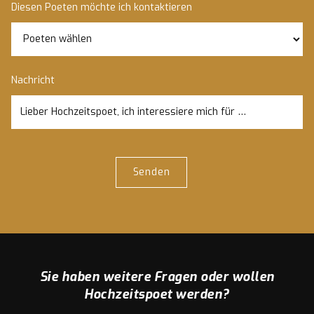
Diesen Poeten möchte ich kontaktieren
Nachricht
Sie haben weitere Fragen oder wollen
Hochzeitspoet werden?