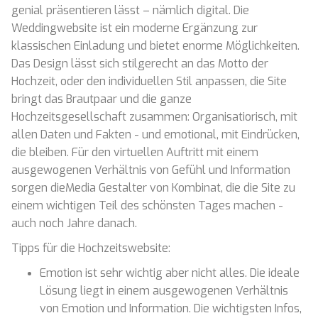
genial präsentieren lässt – nämlich digital. Die
Weddingwebsite ist ein moderne Ergänzung zur
klassischen Einladung und bietet enorme Möglichkeiten.
Das Design lässt sich stilgerecht an das Motto der
Hochzeit, oder den individuellen Stil anpassen, die Site
bringt das Brautpaar und die ganze
Hochzeitsgesellschaft zusammen: Organisatiorisch, mit
allen Daten und Fakten - und emotional, mit Eindrücken,
die bleiben. Für den virtuellen Auftritt mit einem
ausgewogenen Verhältnis von Gefühl und Information
sorgen dieMedia Gestalter von Kombinat, die die Site zu
einem wichtigen Teil des schönsten Tages machen -
auch noch Jahre danach.
Tipps für die Hochzeitswebsite:
Emotion ist sehr wichtig aber nicht alles. Die ideale
Lösung liegt in einem ausgewogenen Verhältnis
von Emotion und Information. Die wichtigsten Infos,