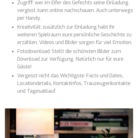
Zugriff: wer im Eifer des Gefechts seine Einladung
vergisst, kann online nachschauen. Auch unterwegs
per Handy.
Kreativität: zusätzlich zur Einladung habt ihr
weiteren Spielraum eure persönliche Geschichte zu
erzählen. Videos und Bilder sorgen für viel Emotion.
Fotodownload: Stellt die schönsten Bilder zum
Download zur Verfügung. Natürlich nur für eure
Gäste!
Vergesst nicht das Wichtigste: Facts und Dates,
Locationdetails, Kontaktinfos, Trauzeugenkontakte
und Tagesablauf.