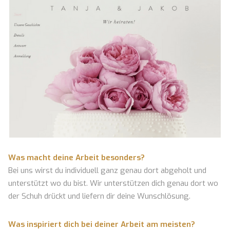
Was macht deine Arbeit besonders?
Bei uns wirst du individuell ganz genau dort abgeholt und
unterstützt wo du bist. Wir unterstützen dich genau dort wo
der Schuh drückt und liefern dir deine Wunschlösung.
Was inspiriert dich bei deiner Arbeit am meisten?