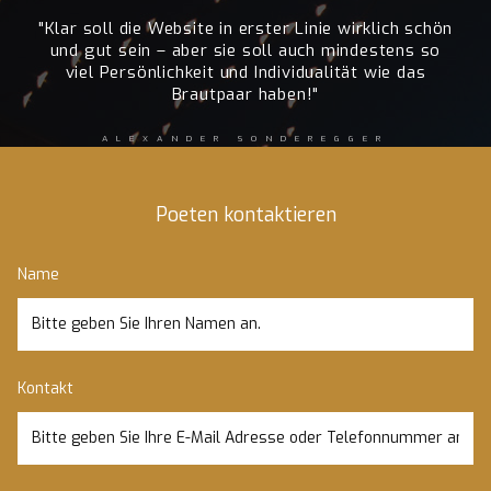
"Klar soll die Website in erster Linie wirklich schön
und gut sein – aber sie soll auch mindestens so
viel Persönlichkeit und Individualität wie das
Brautpaar haben!"
ALEXANDER SONDEREGGER
Poeten kontaktieren
Name
Kontakt