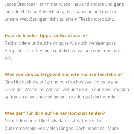
Jedes Brautpaar ist immer wieder neu und anders und ganz
individuell. Diese Abwechslung ist spannend und machen
unsere Weblösungen nicht zu einem Fliesbandprodukt.
Hast du Insider Tipps für Brautpaare?
Recherchiere und suche dir gute wie auch weniger gute
Beispiele. Oft ist es auch nützlich zu wissen was man nicht
will.
Was war das außergewöhnlichste Hochzeitserlebnis?
Eine Hochzeit die aufgrund von Hochwasser im wahrsten
Sinne der Worte ins Wasser viel und dann in nur zwei Stunden
später an einer anderen neuen Location gefeiert wurde.
Was darf für dich auf keiner Hochzeit fehlen?
Gute Stimmung! Die Basis dafür ist natürlich das
Zusammenspiel von vielen Dingen. Doch neben der Musik,