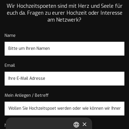
Wir Hochzeitspoeten sind mit Herz und Seele für
euch da. Fragen zu eurer Hochzeit oder Interesse
am Netzwerk?
Name
Email
Mein Anliegen / Betreff
×
Nachricht