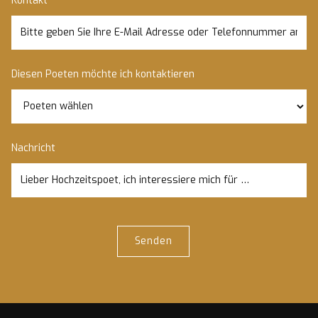
Kontakt
Diesen Poeten möchte ich kontaktieren
Nachricht