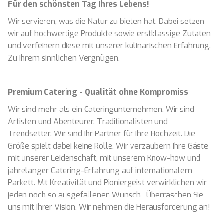
Für den schönsten Tag Ihres Lebens!​
Wir servieren, was die Natur zu bieten hat. Dabei setzen
wir auf hochwertige Produkte sowie erstklassige Zutaten
und verfeinern diese mit unserer kulinarischen Erfahrung.
Zu Ihrem sinnlichen Vergnügen.
Premium Catering - Qualität ohne Kompromiss
Wir sind mehr als ein Cateringunternehmen. Wir sind
Artisten und Abenteurer. Traditionalisten und
Trendsetter. Wir sind Ihr Partner für Ihre Hochzeit. Die
Größe spielt dabei keine Rolle. Wir verzaubern Ihre Gäste
mit unserer Leidenschaft, mit unserem Know-how und
jahrelanger Catering-Erfahrung auf internationalem
Parkett. Mit Kreativität und Pioniergeist verwirklichen wir
jeden noch so ausgefallenen Wunsch. Überraschen Sie
uns mit Ihrer Vision. Wir nehmen die Herausforderung an!