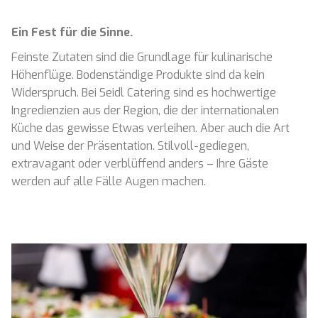
Ein Fest für die Sinne.
Feinste Zutaten sind die Grundlage für kulinarische
Höhenflüge. Bodenständige Produkte sind da kein
Widerspruch. Bei Seidl Catering sind es hochwertige
Ingredienzien aus der Region, die der internationalen
Küche das gewisse Etwas verleihen. Aber auch die Art
und Weise der Präsentation. Stilvoll-gediegen,
extravagant oder verblüffend anders – Ihre Gäste
werden auf alle Fälle Augen machen.