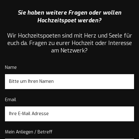
Sie haben weitere Fragen oder wollen
Hochzeitspoet werden?
Wir Hochzeitspoeten sind mit Herz und Seele für
euch da. Fragen zu eurer Hochzeit oder Interesse
am Netzwerk?
Name
Email
Mein Anliegen / Betreff