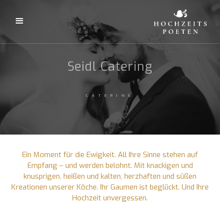
Seidl Catering
CATERING
Ein Moment für die Ewigkeit. All Ihre Sinne stehen auf
Empfang – und werden belohnt. Mit knackigen und
knusprigen, heißen und kalten, herzhaften und süßen
Kreationen unserer Köche. Ihr Gaumen ist beglückt. Und Ihre
Hochzeit unvergessen.