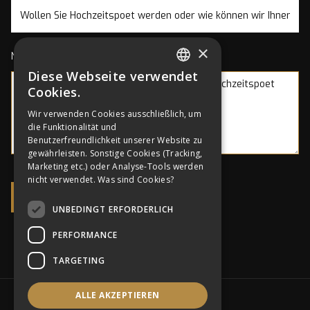
×
Nachricht
Diese Webseite verwendet
GERMAN
Cookies.
ENGLISH
Wir verwenden Cookies ausschließlich, um
die Funktionalität und
GERMAN
Benutzerfreundlichkeit unserer Website zu
gewährleisten. Sonstige Cookies (Tracking,
Marketing etc.) oder Analyse-Tools werden
nicht verwendet.
Was sind Cookies?
UNBEDINGT ERFORDERLICH
PERFORMANCE
TARGETING
ALLE AKZEPTIEREN
SOCIAL MEDIA