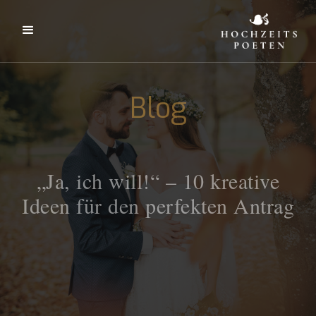
Blog
„Ja, ich will!“ – 10 kreative
Ideen für den perfekten Antrag