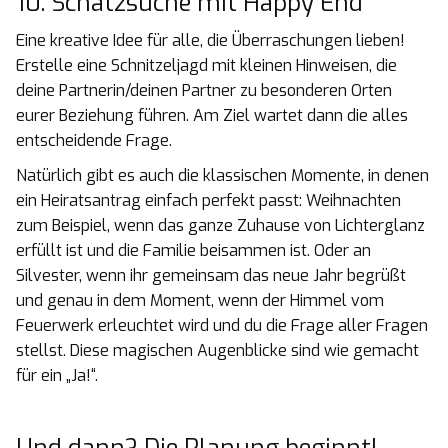
10. Schatzsuche mit Happy End
Eine kreative Idee für alle, die Überraschungen lieben!
Erstelle eine Schnitzeljagd mit kleinen Hinweisen, die
deine Partnerin/deinen Partner zu besonderen Orten
eurer Beziehung führen. Am Ziel wartet dann die alles
entscheidende Frage.
Natürlich gibt es auch die klassischen Momente, in denen
ein Heiratsantrag einfach perfekt passt: Weihnachten
zum Beispiel, wenn das ganze Zuhause von Lichterglanz
erfüllt ist und die Familie beisammen ist. Oder an
Silvester, wenn ihr gemeinsam das neue Jahr begrüßt
und genau in dem Moment, wenn der Himmel vom
Feuerwerk erleuchtet wird und du die Frage aller Fragen
stellst. Diese magischen Augenblicke sind wie gemacht
für ein „Ja!“.