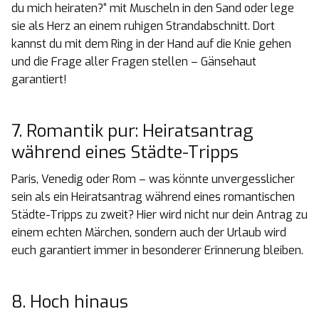
du mich heiraten?“ mit Muscheln in den Sand oder lege
sie als Herz an einem ruhigen Strandabschnitt. Dort
kannst du mit dem Ring in der Hand auf die Knie gehen
und die Frage aller Fragen stellen – Gänsehaut
garantiert!
7. Romantik pur: Heiratsantrag
während eines Städte-Tripps
Paris, Venedig oder Rom – was könnte unvergesslicher
sein als ein Heiratsantrag während eines romantischen
Städte-Tripps zu zweit? Hier wird nicht nur dein Antrag zu
einem echten Märchen, sondern auch der Urlaub wird
euch garantiert immer in besonderer Erinnerung bleiben.
8. Hoch hinaus