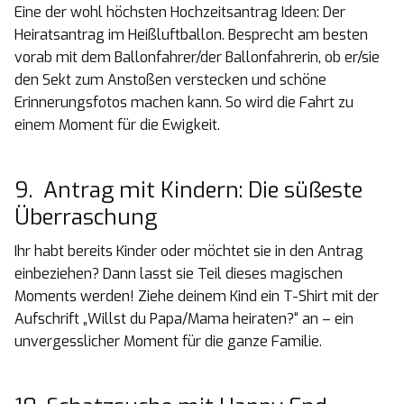
Eine der wohl höchsten Hochzeitsantrag Ideen: Der
Heiratsantrag im Heißluftballon. Besprecht am besten
vorab mit dem Ballonfahrer/der Ballonfahrerin, ob er/sie
den Sekt zum Anstoßen verstecken und schöne
Erinnerungsfotos machen kann. So wird die Fahrt zu
einem Moment für die Ewigkeit.
9. Antrag mit Kindern: Die süßeste
Überraschung
Ihr habt bereits Kinder oder möchtet sie in den Antrag
einbeziehen? Dann lasst sie Teil dieses magischen
Moments werden! Ziehe deinem Kind ein T-Shirt mit der
Aufschrift „Willst du Papa/Mama heiraten?“ an – ein
unvergesslicher Moment für die ganze Familie.