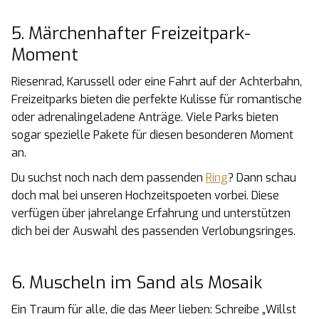
5. Märchenhafter Freizeitpark-
Moment
Riesenrad, Karussell oder eine Fahrt auf der Achterbahn,
Freizeitparks bieten die perfekte Kulisse für romantische
oder adrenalingeladene Anträge. Viele Parks bieten
sogar spezielle Pakete für diesen besonderen Moment
an.
Du suchst noch nach dem passenden
Ring
? Dann schau
doch mal bei unseren Hochzeitspoeten vorbei. Diese
verfügen über jahrelange Erfahrung und unterstützen
dich bei der Auswahl des passenden Verlobungsringes.
6. Muscheln im Sand als Mosaik
Ein Traum für alle, die das Meer lieben: Schreibe „Willst