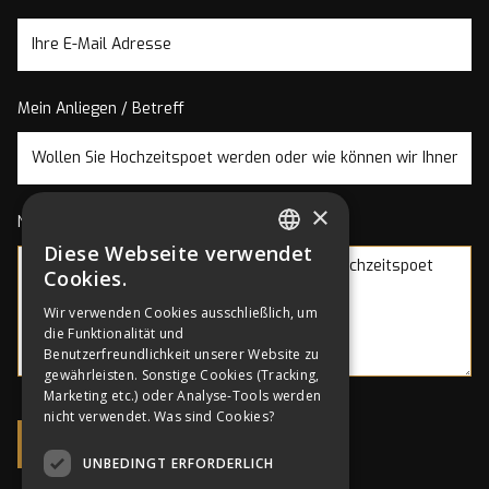
Mein Anliegen / Betreff
×
Nachricht
Diese Webseite verwendet
GERMAN
Cookies.
ENGLISH
Wir verwenden Cookies ausschließlich, um
die Funktionalität und
GERMAN
Benutzerfreundlichkeit unserer Website zu
gewährleisten. Sonstige Cookies (Tracking,
Marketing etc.) oder Analyse-Tools werden
nicht verwendet.
Was sind Cookies?
UNBEDINGT ERFORDERLICH