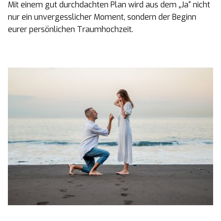
Mit einem gut durchdachten Plan wird aus dem „Ja“ nicht
nur ein unvergesslicher Moment, sondern der Beginn
eurer persönlichen Traumhochzeit.