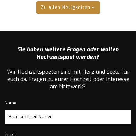
Zu allen Neuigkeiten «
Sie haben weitere Fragen oder wollen
Hochzeitspoet werden?
Wir Hochzeitspoeten sind mit Herz und Seele für
euch da. Fragen zu eurer Hochzeit oder Interesse
am Netzwerk?
Name
Email