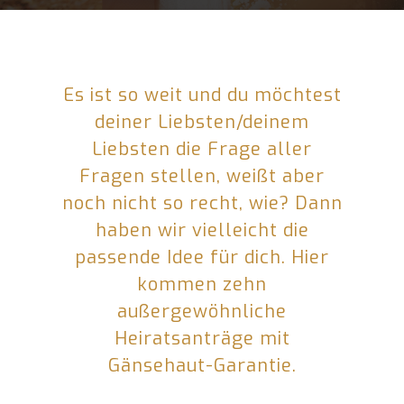
Es ist so weit und du möchtest
deiner Liebsten/deinem
Liebsten die Frage aller
Fragen stellen, weißt aber
noch nicht so recht, wie? Dann
haben wir vielleicht die
passende Idee für dich. Hier
kommen zehn
außergewöhnliche
Heiratsanträge mit
Gänsehaut-Garantie.